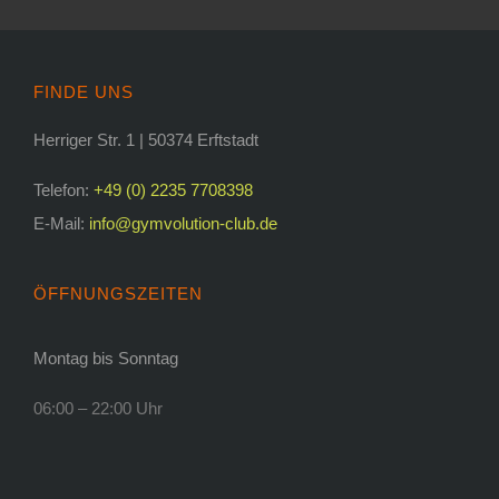
FINDE UNS
Herriger Str. 1 | 50374 Erftstadt
Telefon:
+49 (0) 2235 7708398
E-Mail:
info@gymvolution-club.de
ÖFFNUNGSZEITEN
Montag bis Sonntag
06:00 – 22:00 Uhr